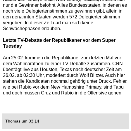
nur die Gewinner belohnt. Alles Bundesstaaten, in denen es
noch viele Delegiertenstimmen zu gewinnen gibt, allein in
den genannten Staaten werden 572 Delegiertenstimmen
vergeben. In dieser Zeit darf man sich keine
Schwächephasen erlauben.
Letzte TV-Debatte der Republikaner vor dem Super
Tuesday
Am 25.02. kommen die Republikaner zum letzten Mal vor
dem Wahlmarathon zu einer TV-Debatte zusammen. CNN
überträgt live aus Houston, Texas nach deutscher Zeit am
26.02. ab 02:30 Uhr, moderiert durch Wolf Blitzer. Auch hier
stehen die Kandidaten nochmal gehörig unter Druck. Fehler,
wie bei Rubio vor dem New Hampshire Primary, sind Tabu
und doch müssen Cruz und Rubio in die Offensive gehen.
Thomas
um
03:14